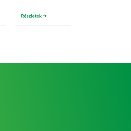
Részletek
Részletek