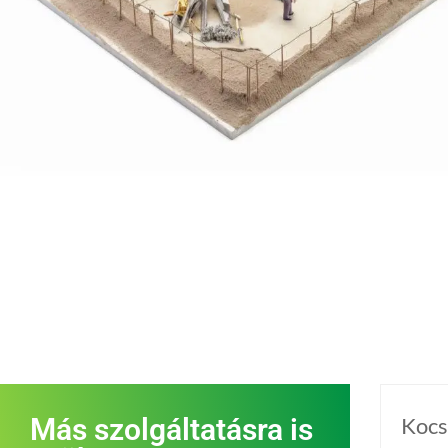
Más szolgáltatásra is
Kocs