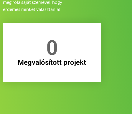
meg róla saját szemével, hogy
érdemes minket választania!
0
Megvalósított projekt