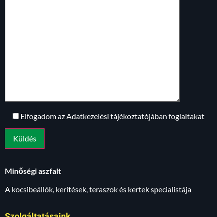
Elfogadom az Adatkezelési tájékoztatójában foglaltakat
Minőségi aszfalt
A kocsibeállók, kerítések, teraszok és kertek specialistája
Szolgáltatásaink